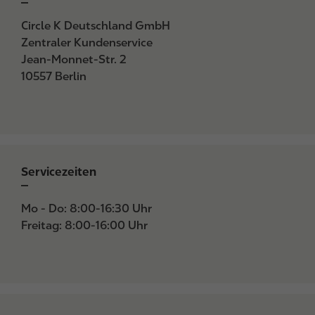
Circle K Deutschland GmbH
Zentraler Kundenservice
Jean-Monnet-Str. 2
10557 Berlin
Servicezeiten
Mo - Do: 8:00-16:30 Uhr
Freitag: 8:00-16:00 Uhr