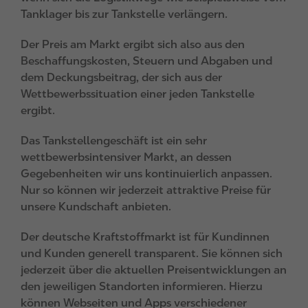
Tanklager bis zur Tankstelle verlängern.
Der Preis am Markt ergibt sich also aus den
Beschaffungskosten, Steuern und Abgaben und
dem Deckungsbeitrag, der sich aus der
Wettbewerbssituation einer jeden Tankstelle
ergibt.
Das Tankstellengeschäft ist ein sehr
wettbewerbsintensiver Markt, an dessen
Gegebenheiten wir uns kontinuierlich anpassen.
Nur so können wir jederzeit attraktive Preise für
unsere Kundschaft anbieten.
Der deutsche Kraftstoffmarkt ist für Kundinnen
und Kunden generell transparent. Sie können sich
jederzeit über die aktuellen Preisentwicklungen an
den jeweiligen Standorten informieren. Hierzu
können Webseiten und Apps verschiedener