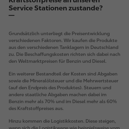
Service Stationen zustande?
Grundsätzlich unterliegt die Preisentwicklung
verschiedenen Faktoren. Wir kaufen die Produkte
aus den verschiedenen Tanklagern in Deutschland
zu. Die Beschaffungskosten richten sich dabei nach
den Weltmarktpreisen für Benzin und Diesel.
Ein weiterer Bestandteil der Kosten sind Abgaben
sowie die Mineralölsteuer und die Mehrwertsteuer
(auf den Endpreis des Produktes). Steuern und
andere staatliche Abgaben machen dabei im
Benzin mehr als 70% und im Diesel mehr als 60%
des Kraftstoffpreises aus.
Hinzu kommen die Logistikkosten. Diese steigen,
wenn sich die Logistikwege wie beispielsweise vom