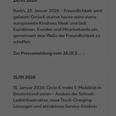
26/01 2026
Berlin, 26. Januar 2026 – Freundlichkeit wird
gefeiert! Circle K startet heute seine vierte
europaweite Kindness Week und lädt
Kundinnen, Kunden und Mitarbeitende ein,
gemeinsam eine Welle der Freundlichkeit zu
schaffen.
Zur Pressemeldung vom 26.01.2…
15/01 2026
15. Januar 2026: Circle K treibt E-Mobilität in
Deutschland voran – Ausbau der Schnell-
Ladeinfrastruktur, neue Truck-Charging-
Lösungen und attraktives Service-Erlebnis