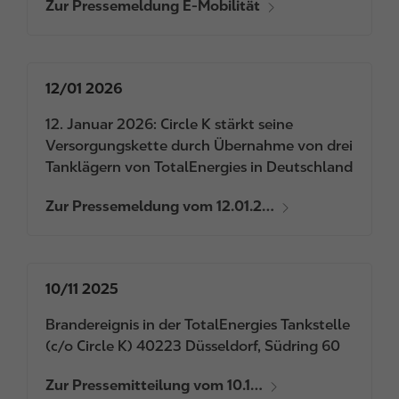
Zur Pressemeldung E-Mobilität
12/01 2026
12. Januar 2026: Circle K stärkt seine
Versorgungskette durch Übernahme von drei
Tanklägern von TotalEnergies in Deutschland
Zur Pressemeldung vom 12.01.2…
10/11 2025
Brandereignis in der TotalEnergies Tankstelle
(c/o Circle K) 40223 Düsseldorf, Südring 60
Zur Pressemitteilung vom 10.1…