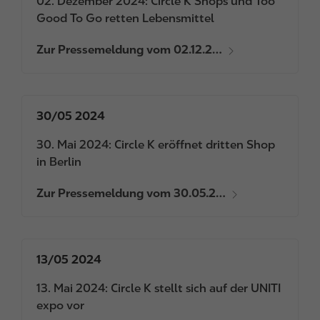
02. Dezember 2024: Circle K Shops und Too
Good To Go retten Lebensmittel
Zur Pressemeldung vom 02.12.2…
30/05 2024
30. Mai 2024: Circle K eröffnet dritten Shop
in Berlin
Zur Pressemeldung vom 30.05.2…
13/05 2024
13. Mai 2024: Circle K stellt sich auf der UNITI
expo vor