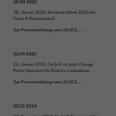
28/01 2025
28. Januar 2025: Kindness Week 2025 bei
Circle K Deutschland
Zur Pressemeldung vom 28.01.2…
23/01 2025
23. Januar 2025: Circle K ist jetzt Charge
Point Operator für Elektro-Ladesäulen
Zur Pressemeldung vom 23.01.2…
02/12 2024