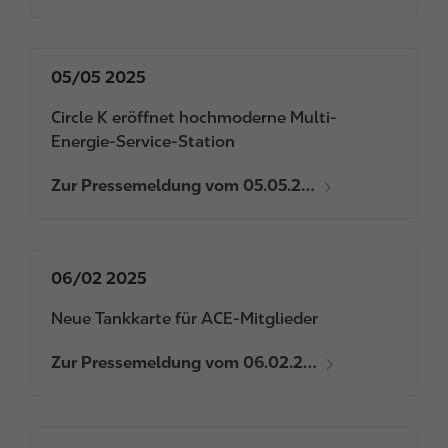
05/05 2025
Circle K eröffnet hochmoderne Multi-
Energie-Service-Station
Zur Pressemeldung vom 05.05.2…
06/02 2025
Neue Tankkarte für ACE-Mitglieder
Zur Pressemeldung vom 06.02.2…