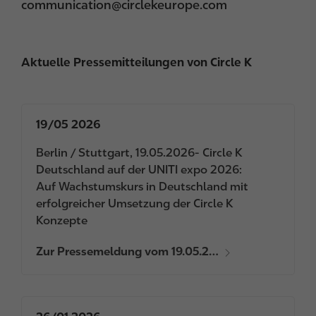
communication@circlekeurope.com
Aktuelle Pressemitteilungen von Circle K
19/05 2026
Berlin / Stuttgart, 19.05.2026- Circle K
Deutschland auf der UNITI expo 2026:
Auf Wachstumskurs in Deutschland mit
erfolgreicher Umsetzung der Circle K
Konzepte
Zur Pressemeldung vom 19.05.2…