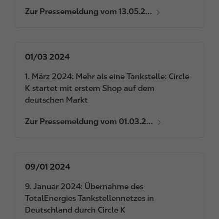
Zur Pressemeldung vom 13.05.2…
01/03 2024
1. März 2024: Mehr als eine Tankstelle: Circle
K startet mit erstem Shop auf dem
deutschen Markt
Zur Pressemeldung vom 01.03.2…
09/01 2024
9. Januar 2024: Übernahme des
TotalEnergies Tankstellennetzes in
Deutschland durch Circle K