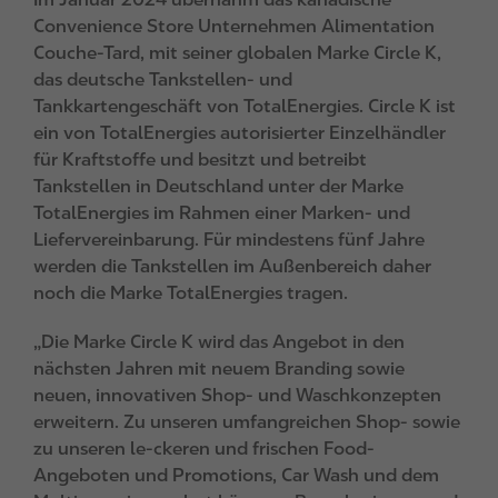
Convenience Store Unternehmen Alimentation
Couche-Tard, mit seiner globalen Marke Circle K,
das deutsche Tankstellen- und
Tankkartengeschäft von TotalEnergies. Circle K ist
ein von TotalEnergies autorisierter Einzelhändler
für Kraftstoffe und besitzt und betreibt
Tankstellen in Deutschland unter der Marke
TotalEnergies im Rahmen einer Marken- und
Liefervereinbarung. Für mindestens fünf Jahre
werden die Tankstellen im Außenbereich daher
noch die Marke TotalEnergies tragen.
„Die Marke Circle K wird das Angebot in den
nächsten Jahren mit neuem Branding sowie
neuen, innovativen Shop- und Waschkonzepten
erweitern. Zu unseren umfangreichen Shop- sowie
zu unseren le-ckeren und frischen Food-
Angeboten und Promotions, Car Wash und dem