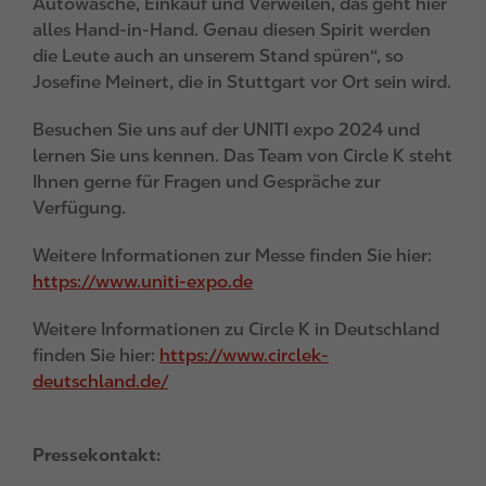
Autowäsche, Einkauf und Verweilen, das geht hier
alles Hand-in-Hand. Genau diesen Spirit werden
die Leute auch an unserem Stand spüren“, so
Josefine Meinert, die in Stuttgart vor Ort sein wird.
Besuchen Sie uns auf der UNITI expo 2024 und
lernen Sie uns kennen. Das Team von Circle K steht
Ihnen gerne für Fragen und Gespräche zur
Verfügung.
Weitere Informationen zur Messe finden Sie hier:
https://www.uniti-expo.de
Weitere Informationen zu Circle K in Deutschland
finden Sie hier:
https://www.circlek-
deutschland.de/
Pressekontakt: