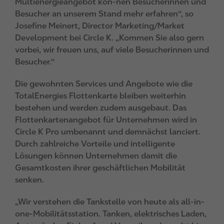
Multienergieangebot kön-nen Besucherinnen und
Besucher an unserem Stand mehr erfahren“, so
Josefine Meinert, Director Marketing/Market
Development bei Circle K. „Kommen Sie also gern
vorbei, wir freuen uns, auf viele Besucherinnen und
Besucher.“
Die gewohnten Services und Angebote wie die
TotalEnergies Flottenkarte bleiben weiterhin
bestehen und werden zudem ausgebaut. Das
Flottenkartenangebot für Unternehmen wird in
Circle K Pro umbenannt und demnächst lanciert.
Durch zahlreiche Vorteile und intelligente
Lösungen können Unternehmen damit die
Gesamtkosten ihrer geschäftlichen Mobilität
senken.
„Wir verstehen die Tankstelle von heute als all-in-
one-Mobilitätsstation. Tanken, elektrisches Laden,