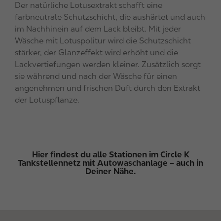
Der natürliche Lotusextrakt schafft eine
farbneutrale Schutzschicht, die aushärtet und auch
im Nachhinein auf dem Lack bleibt. Mit jeder
Wäsche mit Lotuspolitur wird die Schutzschicht
stärker, der Glanzeffekt wird erhöht und die
Lackvertiefungen werden kleiner. Zusätzlich sorgt
sie während und nach der Wäsche für einen
angenehmen und frischen Duft durch den Extrakt
der Lotuspflanze.
Hier findest du alle Stationen im Circle K
Tankstellennetz mit Autowaschanlage – auch in
Deiner Nähe.