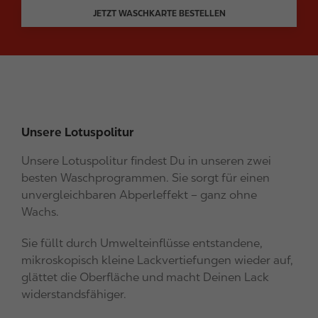
JETZT WASCHKARTE BESTELLEN
Unsere Lotuspolitur
Unsere Lotuspolitur findest Du in unseren zwei
besten Waschprogrammen. Sie sorgt für einen
unvergleichbaren Abperleffekt – ganz ohne
Wachs.
Sie füllt durch Umwelteinflüsse entstandene,
mikroskopisch kleine Lackvertiefungen wieder auf,
glättet die Oberfläche und macht Deinen Lack
widerstandsfähiger.