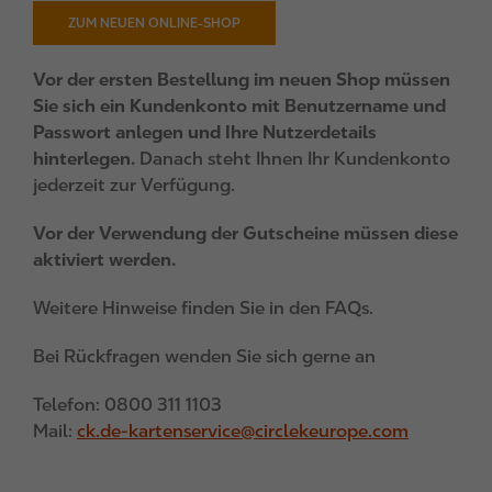
ZUM NEUEN ONLINE-SHOP
Vor der ersten Bestellung im neuen Shop müssen
Sie sich ein Kundenkonto mit Benutzername und
Passwort anlegen und Ihre Nutzerdetails
hinterlegen.
Danach steht Ihnen Ihr Kundenkonto
jederzeit zur Verfügung.
Vor der Verwendung der Gutscheine müssen diese
aktiviert werden.
Weitere Hinweise finden Sie in den FAQs.
Bei Rückfragen wenden Sie sich gerne an
Telefon: 0800 311 1103
Mail:
ck.de-kartenservice@circlekeurope.com