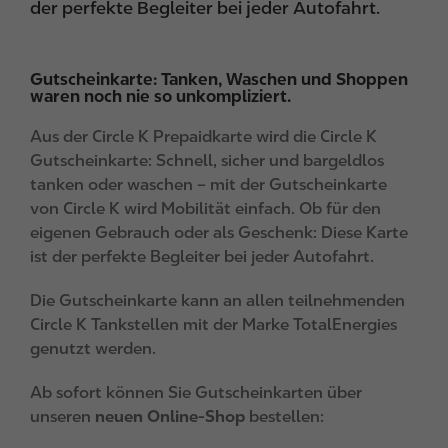
der perfekte Begleiter bei jeder Autofahrt.
Gutscheinkarte: Tanken, Waschen und Shoppen
waren noch nie so unkompliziert.
Aus der Circle K Prepaidkarte wird die Circle K
Gutscheinkarte: Schnell, sicher und bargeldlos
tanken oder waschen – mit der Gutscheinkarte
von Circle K wird Mobilität einfach. Ob für den
eigenen Gebrauch oder als Geschenk: Diese Karte
ist der perfekte Begleiter bei jeder Autofahrt.
Die Gutscheinkarte kann an allen teilnehmenden
Circle K Tankstellen mit der Marke TotalEnergies
genutzt werden.
Ab sofort können Sie Gutscheinkarten über
unseren
neuen Online-Shop
bestellen: