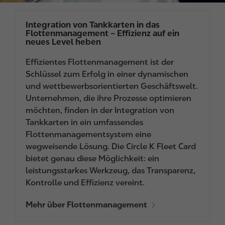
Integration von Tankkarten in das
Flottenmanagement – Effizienz auf ein
neues Level heben
Effizientes Flottenmanagement ist der
Schlüssel zum Erfolg in einer dynamischen
und wettbewerbsorientierten Geschäftswelt.
Unternehmen, die ihre Prozesse optimieren
möchten, finden in der Integration von
Tankkarten in ein umfassendes
Flottenmanagementsystem eine
wegweisende Lösung. Die Circle K Fleet Card
bietet genau diese Möglichkeit: ein
leistungsstarkes Werkzeug, das Transparenz,
Kontrolle und Effizienz vereint.
Mehr über Flottenmanagement