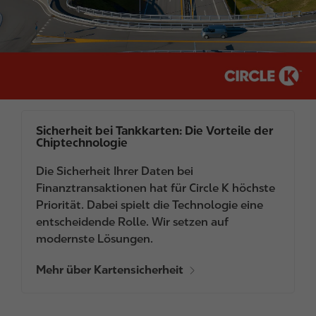
Sicherheit bei Tankkarten: Die Vorteile der
Chiptechnologie
Die Sicherheit Ihrer Daten bei
Finanztransaktionen hat für Circle K höchste
Priorität. Dabei spielt die Technologie eine
entscheidende Rolle. Wir setzen auf
modernste Lösungen.
Mehr über Kartensicherheit