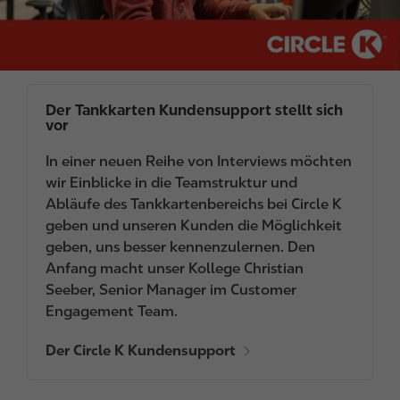
Der Tankkarten Kundensupport stellt sich
vor
In einer neuen Reihe von Interviews möchten
wir Einblicke in die Teamstruktur und
Abläufe des Tankkartenbereichs bei Circle K
geben und unseren Kunden die Möglichkeit
geben, uns besser kennenzulernen. Den
Anfang macht unser Kollege Christian
Seeber, Senior Manager im Customer
Engagement Team.
Der Circle K Kundensupport