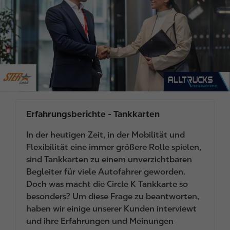
g
e
Erfahrungsberichte - Tankkarten
In der heutigen Zeit, in der Mobilität und
Flexibilität eine immer größere Rolle spielen,
sind Tankkarten zu einem unverzichtbaren
Begleiter für viele Autofahrer geworden.
Doch was macht die Circle K Tankkarte so
besonders? Um diese Frage zu beantworten,
haben wir einige unserer Kunden interviewt
und ihre Erfahrungen und Meinungen