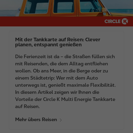
Mit der Tankkarte auf Reisen: Clever
planen, entspannt genießen
Die Ferienzeit ist da – die Straßen füllen sich
mit Reisenden, die dem Alltag entfliehen
wollen. Ob ans Meer, in die Berge oder zu
einem Städtetrip: Wer mit dem Auto
unterwegs ist, genießt maximale Flexibilität.
In diesem Artikel zeigen wir Ihnen die
Vorteile der Circle K Multi Energie Tankkarte
auf Reisen.
Mehr übers Reisen