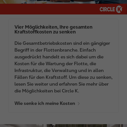
Vier Möglichkeiten, Ihre gesamten
Kraftstoffkosten zu senken
Die Gesamtbetriebskosten sind ein gängiger
Begriff in der Flottenbranche. Einfach
ausgedrückt handelt es sich dabei um die
Kosten für die Wartung der Flotte, die
Infrastruktur, die Verwaltung und in allen
Fällen für den Kraftstoff. Um diese zu senken,
lesen Sie weiter und erfahren Sie mehr über
die Möglichkeiten bei Circle K.
Wie senke ich meine Kosten