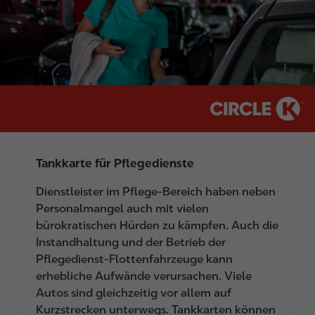
Tankkarte für Pflegedienste
Dienstleister im Pflege-Bereich haben neben
Personalmangel auch mit vielen
bürokratischen Hürden zu kämpfen. Auch die
Instandhaltung und der Betrieb der
Pflegedienst-Flottenfahrzeuge kann
erhebliche Aufwände verursachen. Viele
Autos sind gleichzeitig vor allem auf
Kurzstrecken unterwegs. Tankkarten können