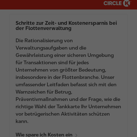
Schritte zur Zeit- und Kostenersparnis bei
der Flottenverwaltung
Die Rationalisierung von
Verwaltungsaufgaben und die
Gewährleistung einer sicheren Umgebung
für Transaktionen sind für jedes
Unternehmen von größter Bedeutung,
insbesondere in der Flottenbranche. Unser
umfassender Leitfaden befasst sich mit den
Warnzeichen für Betrug,
Präventivmaßnahmen und der Frage, wie die
richtige Wahl der Tankkarte Ihr Unternehmen
vor betrügerischen Aktivitäten schützen
kann.
Wie spare ich Kosten ein