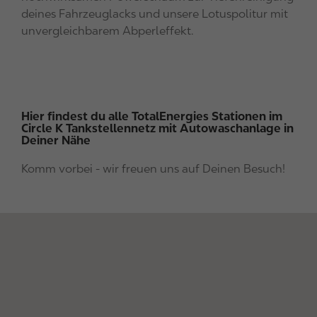
deines Fahrzeuglacks und unsere Lotuspolitur mit
unvergleichbarem Abperleffekt.
Hier findest du alle TotalEnergies Stationen im
Circle K Tankstellennetz mit Autowaschanlage in
Deiner Nähe
Komm vorbei - wir freuen uns auf Deinen Besuch!