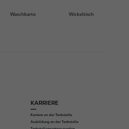
Waschkarte
Wickeltisch
KARRIERE
Karriere an der Tankstelle
Ausbildung an der Tankstelle
Tankstellenpartner werden