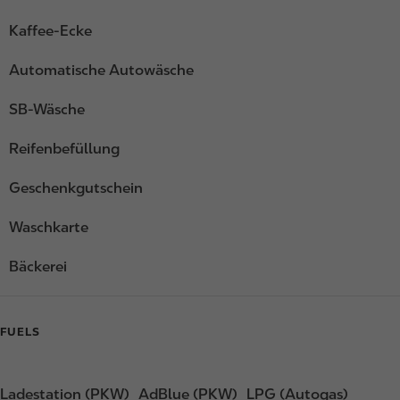
Kaffee-Ecke
Automatische Autowäsche
SB-Wäsche
Reifenbefüllung
Geschenkgutschein
Waschkarte
Bäckerei
FUELS
Ladestation (PKW)
AdBlue (PKW)
LPG (Autogas)