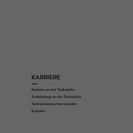
KARRIERE
Karriere an der Tankstelle
Ausbildung an der Tankstelle
Tankstellenpartner werden
Kontakt