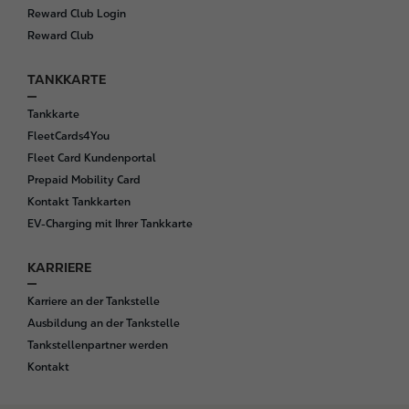
Reward Club Login
Reward Club
TANKKARTE
Tankkarte
FleetCards4You
Fleet Card Kundenportal
Prepaid Mobility Card
Kontakt Tankkarten
EV-Charging mit Ihrer Tankkarte
KARRIERE
Karriere an der Tankstelle
Ausbildung an der Tankstelle
Tankstellenpartner werden
Kontakt