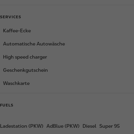
SERVICES
Kaffee-Ecke
Automatische Autowäsche
High speed charger
Geschenkgutschein
Waschkarte
FUELS
Ladestation (PKW)
AdBlue (PKW)
Diesel
Super 95