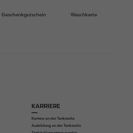
Geschenkgutschein
Waschkarte
KARRIERE
Karriere an der Tankstelle
Ausbildung an der Tankstelle
Tankstellenpartner werden