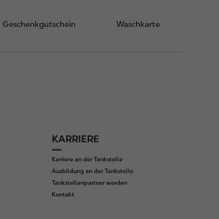
Geschenkgutschein
Waschkarte
KARRIERE
Karriere an der Tankstelle
Ausbildung an der Tankstelle
Tankstellenpartner werden
Kontakt