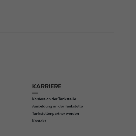
KARRIERE
Karriere an der Tankstelle
Ausbildung an der Tankstelle
Tankstellenpartner werden
Kontakt