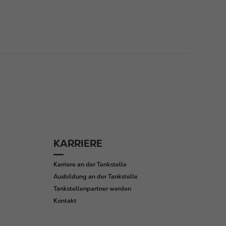
KARRIERE
Karriere an der Tankstelle
Ausbildung an der Tankstelle
Tankstellenpartner werden
Kontakt