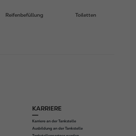
Reifenbefüllung
Toiletten
KARRIERE
Karriere an der Tankstelle
Ausbildung an der Tankstelle
Tankstellenpartner werden