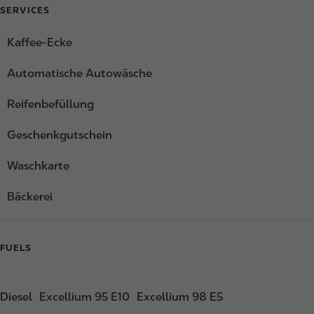
SERVICES
Kaffee-Ecke
Automatische Autowäsche
Reifenbefüllung
Geschenkgutschein
Waschkarte
Bäckerei
FUELS
Diesel
Excellium 95 E10
Excellium 98 E5