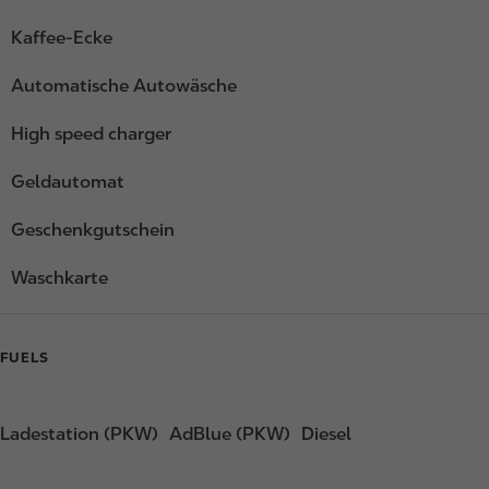
Kaffee-Ecke
Automatische Autowäsche
High speed charger
Geldautomat
Geschenkgutschein
Waschkarte
FUELS
Ladestation (PKW)
AdBlue (PKW)
Diesel