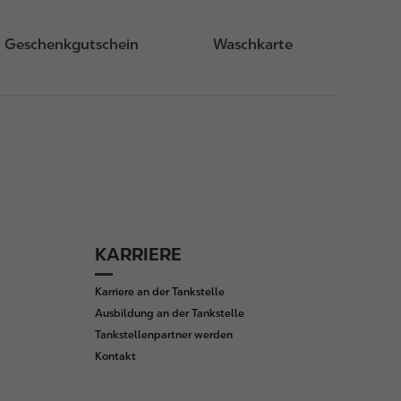
Geschenkgutschein
Waschkarte
KARRIERE
Karriere an der Tankstelle
Ausbildung an der Tankstelle
Tankstellenpartner werden
Kontakt