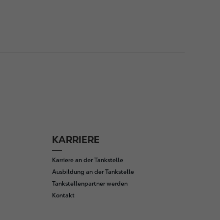
KARRIERE
Karriere an der Tankstelle
Ausbildung an der Tankstelle
Tankstellenpartner werden
Kontakt