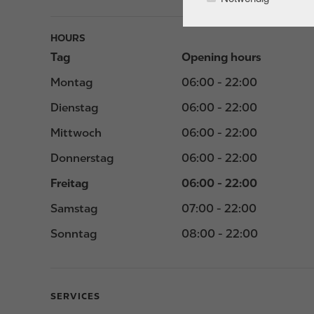
HOURS
Tag
Opening hours
Montag
06:00 - 22:00
Dienstag
06:00 - 22:00
Mittwoch
06:00 - 22:00
Donnerstag
06:00 - 22:00
Freitag
06:00 - 22:00
Samstag
07:00 - 22:00
Sonntag
08:00 - 22:00
SERVICES