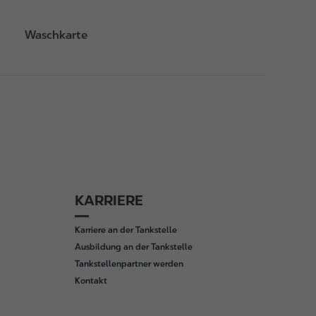
Waschkarte
KARRIERE
Karriere an der Tankstelle
Ausbildung an der Tankstelle
Tankstellenpartner werden
Kontakt