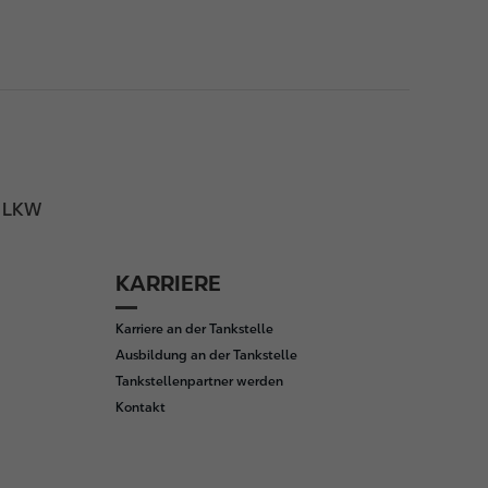
l LKW
KARRIERE
Karriere an der Tankstelle
Ausbildung an der Tankstelle
Tankstellenpartner werden
Kontakt