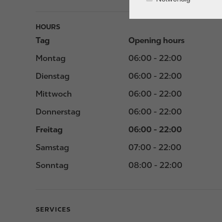
HOURS
Tag
Opening hours
Montag
06:00 - 22:00
Dienstag
06:00 - 22:00
Mittwoch
06:00 - 22:00
Donnerstag
06:00 - 22:00
Freitag
06:00 - 22:00
Samstag
07:00 - 22:00
Sonntag
08:00 - 22:00
SERVICES