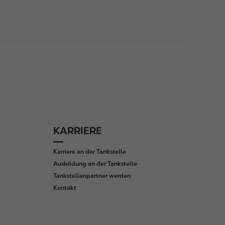
KARRIERE
Karriere an der Tankstelle
Ausbildung an der Tankstelle
Tankstellenpartner werden
Kontakt