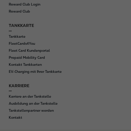
Reward Club Login
Reward Club
TANKKARTE
Tankkarte
FleetCards4You
Fleet Card Kundenportal
Prepaid Mobility Card
Kontakt Tankkarten
EV-Charging mit Ihrer Tankkarte
KARRIERE
Karriere an der Tankstelle
Ausbildung an der Tankstelle
Tankstellenpartner werden
Kontakt