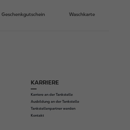
Geschenkgutschein
Waschkarte
KARRIERE
Karriere an der Tankstelle
Ausbildung an der Tankstelle
Tankstellenpartner werden
Kontakt