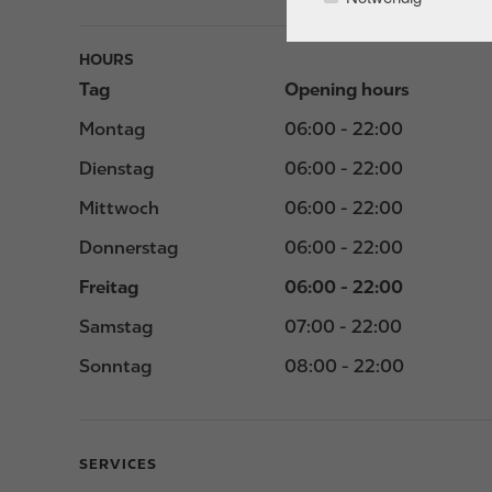
HOURS
Tag
Opening hours
Montag
06:00 - 22:00
Dienstag
06:00 - 22:00
Mittwoch
06:00 - 22:00
Donnerstag
06:00 - 22:00
Freitag
06:00 - 22:00
Samstag
07:00 - 22:00
Sonntag
08:00 - 22:00
SERVICES