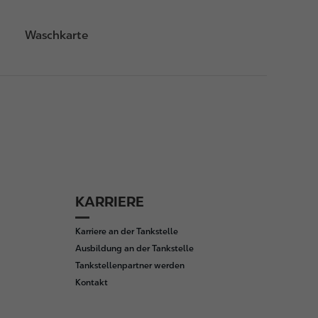
Waschkarte
KARRIERE
Karriere an der Tankstelle
Ausbildung an der Tankstelle
Tankstellenpartner werden
Kontakt